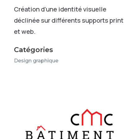
Création d’une identité visuelle
déclinée sur différents supports print
et web.
Catégories
Design graphique