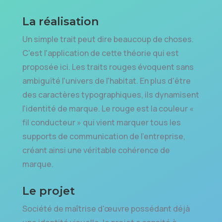
La réalisation
Un simple trait peut dire beaucoup de choses.
C'est l'application de cette théorie qui est
proposée ici. Les traits rouges évoquent sans
ambiguïté l'univers de l'habitat. En plus d'être
des caractères typographiques, ils dynamisent
l'identité de marque. Le rouge est la couleur «
fil conducteur » qui vient marquer tous les
supports de communication de l'entreprise,
créant ainsi une véritable cohérence de
marque.
Le projet
Société de maîtrise d'œuvre possédant déjà