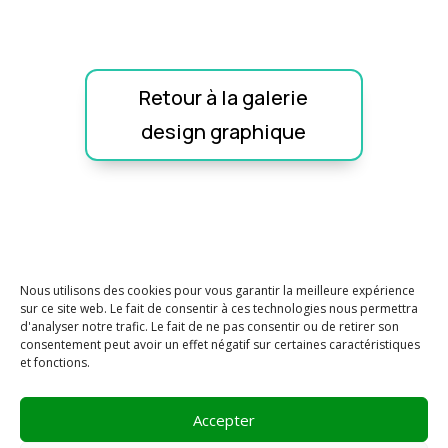
Retour à la galerie
design graphique
Nous utilisons des cookies pour vous garantir la meilleure expérience
sur ce site web. Le fait de consentir à ces technologies nous permettra
d'analyser notre trafic. Le fait de ne pas consentir ou de retirer son
consentement peut avoir un effet négatif sur certaines caractéristiques
et fonctions.
Matthieu Phlippoteau, 2023, tous droits réservés.
Accepter