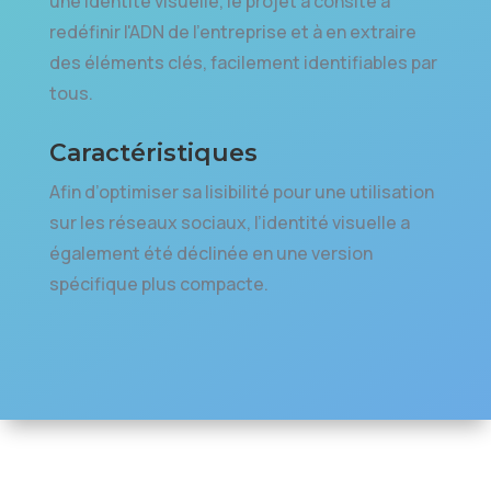
une identité visuelle, le projet a consité à
redéfinir l'ADN de l'entreprise et à en extraire
des éléments clés, facilement identifiables par
tous.
Caractéristiques
Afin d’optimiser sa lisibilité pour une utilisation
sur les réseaux sociaux, l’identité visuelle a
également été déclinée en une version
spécifique plus compacte.