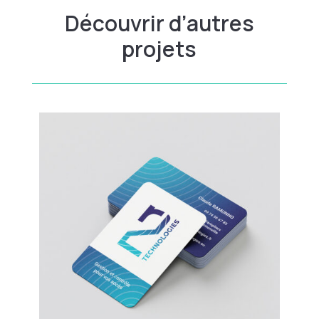
Découvrir d’autres
projets